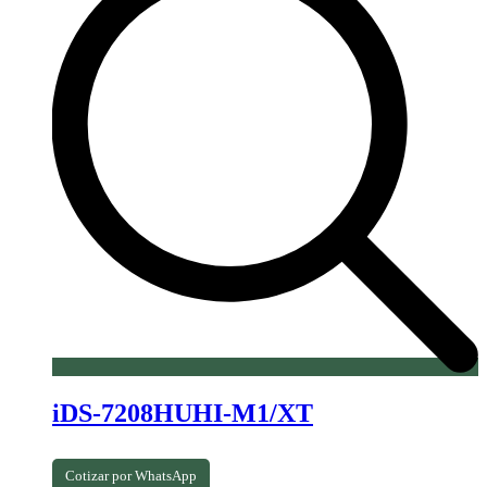
iDS-7208HUHI-M1/XT
Cotizar por WhatsApp