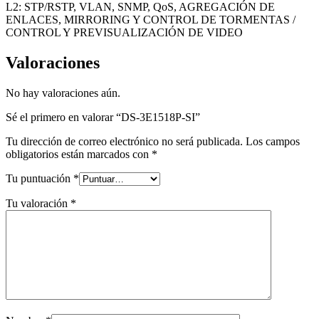
L2: STP/RSTP, VLAN, SNMP, QoS, AGREGACIÓN DE
ENLACES, MIRRORING Y CONTROL DE TORMENTAS /
CONTROL Y PREVISUALIZACIÓN DE VIDEO
Valoraciones
No hay valoraciones aún.
Sé el primero en valorar “DS-3E1518P-SI”
Tu dirección de correo electrónico no será publicada.
Los campos
obligatorios están marcados con
*
Tu puntuación
*
Tu valoración
*