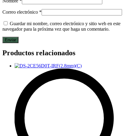
Nombre
*
Correo electrónico
*
Guardar mi nombre, correo electrónico y sitio web en este
navegador para la próxima vez que haga un comentario.
Productos relacionados