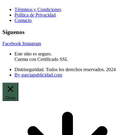
Términos y Condiciones
Política de Privacidad
Contacto
Síguenos
Facebook
Instagram
Este sitio es seguro.
Cuenta con Certificado SSL
Distriseguridad. Todos los derechos reservados. 2024
By garciapublicidad.com
Close