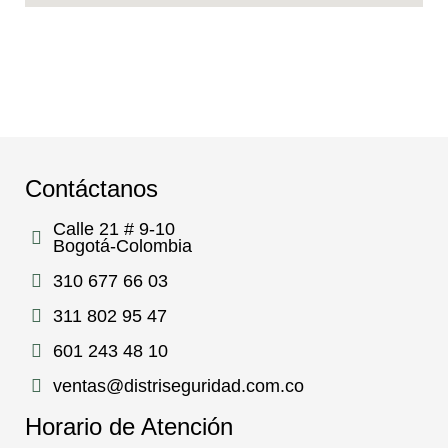
Contáctanos
Calle 21 # 9-10
Bogotá-Colombia
310 677 66 03
311 802 95 47
601 243 48 10
ventas@distriseguridad.com.co
Horario de Atención