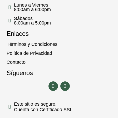
Lunes a Viernes
8:00am a 6:00pm
Sábados
8:00am a 5:00pm
Enlaces
Términos y Condiciones
Política de Privacidad
Contacto
Síguenos
Este sitio es seguro.
Cuenta con Certificado SSL