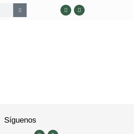
Síguenos