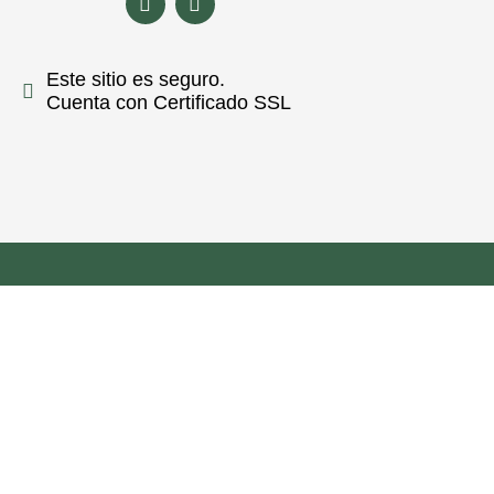
Este sitio es seguro.
Cuenta con Certificado SSL