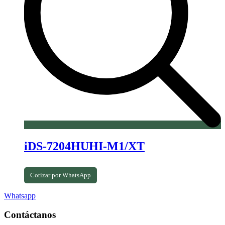
iDS-7204HUHI-M1/XT
Cotizar por WhatsApp
Whatsapp
Contáctanos