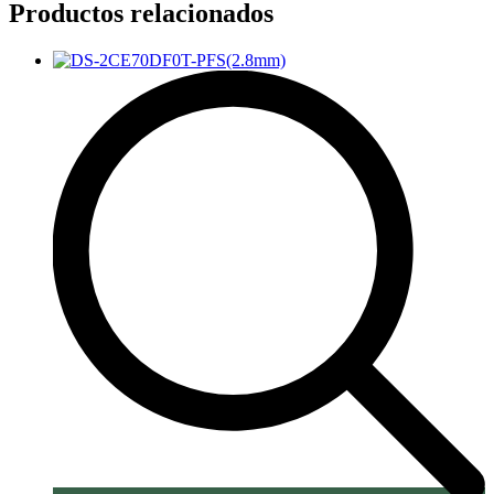
Productos relacionados