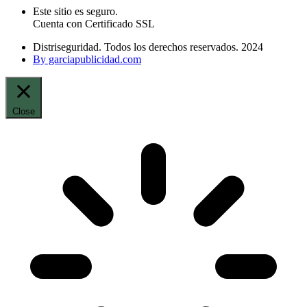
Este sitio es seguro.
Cuenta con Certificado SSL
Distriseguridad. Todos los derechos reservados. 2024
By garciapublicidad.com
Close