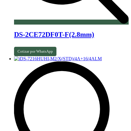
DS-2CE72DF0T-F(2.8mm)
Cotizar por WhatsApp