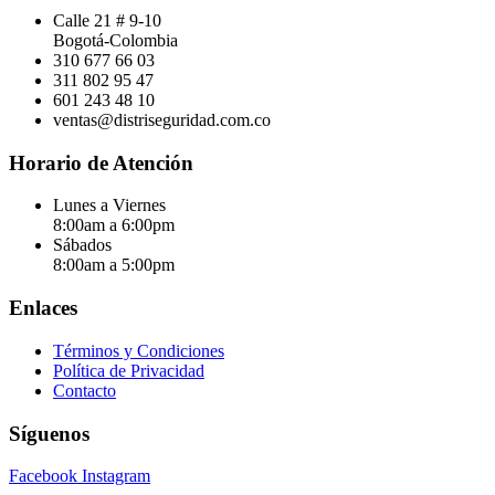
Calle 21 # 9-10
Bogotá-Colombia
310 677 66 03
311 802 95 47
601 243 48 10
ventas@distriseguridad.com.co
Horario de Atención
Lunes a Viernes
8:00am a 6:00pm
Sábados
8:00am a 5:00pm
Enlaces
Términos y Condiciones
Política de Privacidad
Contacto
Síguenos
Facebook
Instagram