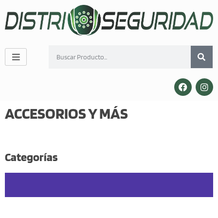
ACCESORIOS Y MÁS
Inicio
/ ACCESORIOS Y MÁS
Categorías