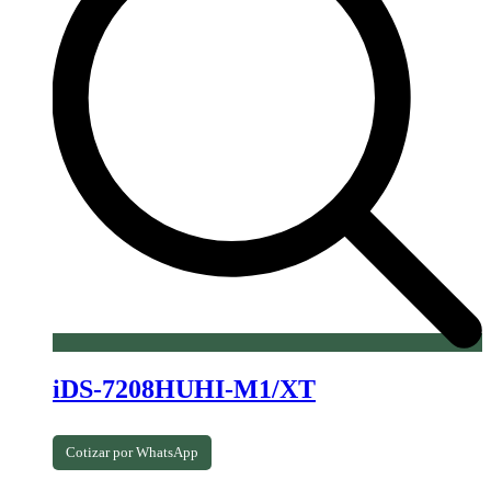
iDS-7208HUHI-M1/XT
Cotizar por WhatsApp