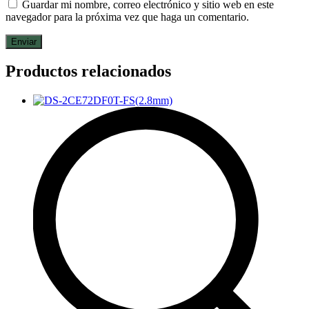
Guardar mi nombre, correo electrónico y sitio web en este
navegador para la próxima vez que haga un comentario.
Productos relacionados