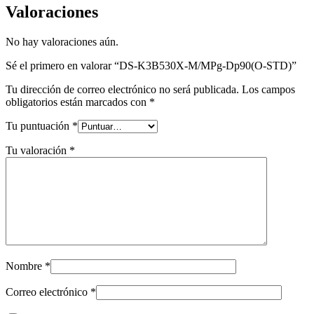
Valoraciones
No hay valoraciones aún.
Sé el primero en valorar “DS-K3B530X-M/MPg-Dp90(O-STD)”
Tu dirección de correo electrónico no será publicada.
Los campos
obligatorios están marcados con
*
Tu puntuación
*
Tu valoración
*
Nombre
*
Correo electrónico
*