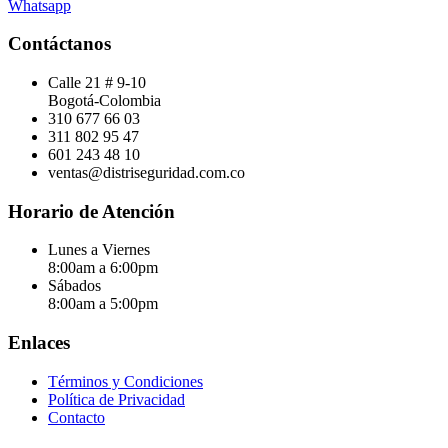
Whatsapp
Contáctanos
Calle 21 # 9-10
Bogotá-Colombia
310 677 66 03
311 802 95 47
601 243 48 10
ventas@distriseguridad.com.co
Horario de Atención
Lunes a Viernes
8:00am a 6:00pm
Sábados
8:00am a 5:00pm
Enlaces
Términos y Condiciones
Política de Privacidad
Contacto