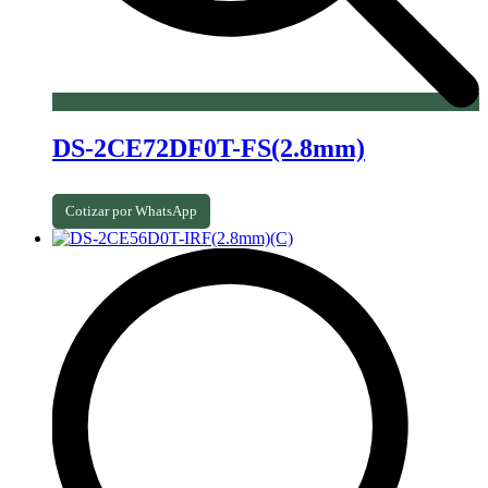
DS-2CE72DF0T-FS(2.8mm)
Cotizar por WhatsApp