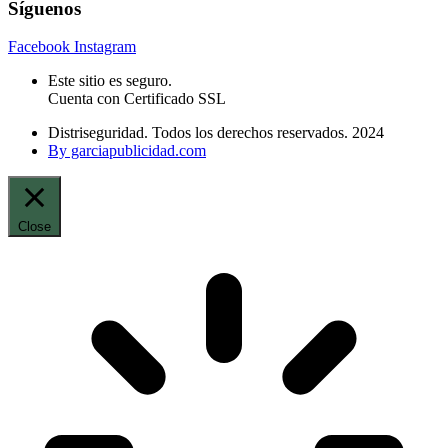
Síguenos
Facebook
Instagram
Este sitio es seguro.
Cuenta con Certificado SSL
Distriseguridad. Todos los derechos reservados. 2024
By garciapublicidad.com
Close