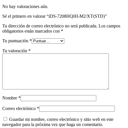
No hay valoraciones aún.
Sé el primero en valorar “iDS-7208HQHI-M2/XT(STD)”
Tu dirección de correo electrónico no será publicada.
Los campos
obligatorios están marcados con
*
Tu puntuación
*
Tu valoración
*
Nombre
*
Correo electrónico
*
Guardar mi nombre, correo electrónico y sitio web en este
navegador para la próxima vez que haga un comentario.