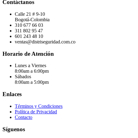
Contáctanos
Calle 21 # 9-10
Bogotá-Colombia
310 677 66 03
311 802 95 47
601 243 48 10
ventas@distriseguridad.com.co
Horario de Atención
Lunes a Viernes
8:00am a 6:00pm
Sábados
8:00am a 5:00pm
Enlaces
Términos y Condiciones
Política de Privacidad
Contacto
Síguenos