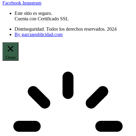
Facebook
Instagram
Este sitio es seguro.
Cuenta con Certificado SSL
Distriseguridad. Todos los derechos reservados. 2024
By garciapublicidad.com
Close