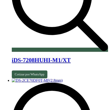
iDS-7208HUHI-M1/XT
Cotizar por WhatsApp