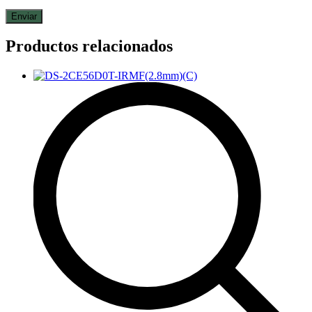
Productos relacionados