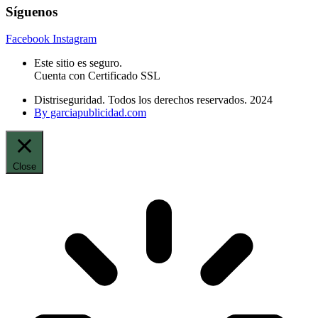
Síguenos
Facebook
Instagram
Este sitio es seguro.
Cuenta con Certificado SSL
Distriseguridad. Todos los derechos reservados. 2024
By garciapublicidad.com
Close