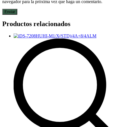
navegador para la próxima vez que haga un comentario.
Productos relacionados