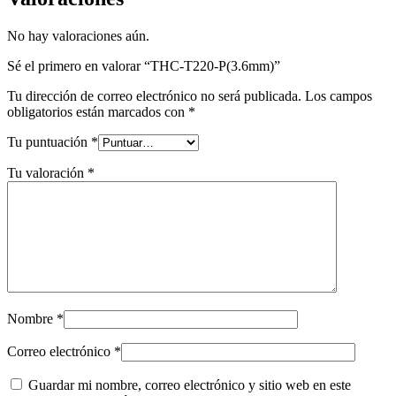
No hay valoraciones aún.
Sé el primero en valorar “THC-T220-P(3.6mm)”
Tu dirección de correo electrónico no será publicada.
Los campos
obligatorios están marcados con
*
Tu puntuación
*
Tu valoración
*
Nombre
*
Correo electrónico
*
Guardar mi nombre, correo electrónico y sitio web en este