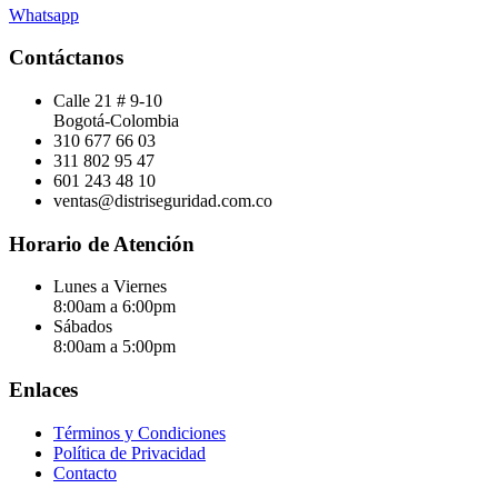
Whatsapp
Contáctanos
Calle 21 # 9-10
Bogotá-Colombia
310 677 66 03
311 802 95 47
601 243 48 10
ventas@distriseguridad.com.co
Horario de Atención
Lunes a Viernes
8:00am a 6:00pm
Sábados
8:00am a 5:00pm
Enlaces
Términos y Condiciones
Política de Privacidad
Contacto