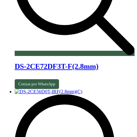
DS-2CE72DF3T-F(2.8mm)
Cotizar por WhatsApp