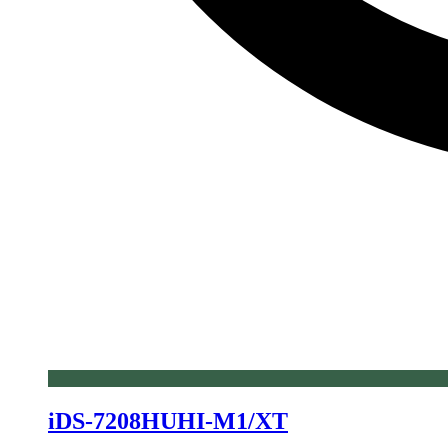
iDS-7208HUHI-M1/XT