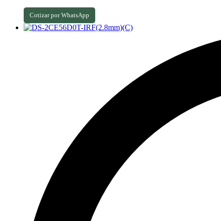
Cotizar por WhatsApp