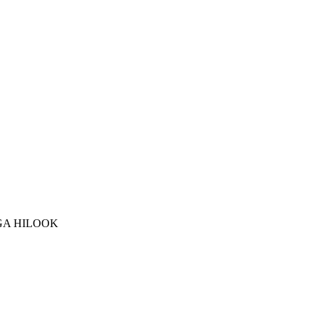
VGA HILOOK