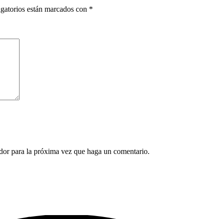
gatorios están marcados con
*
ador para la próxima vez que haga un comentario.