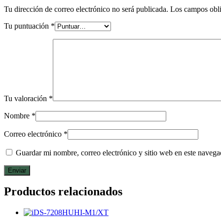
Tu dirección de correo electrónico no será publicada.
Los campos obli
Tu puntuación
*
Tu valoración
*
Nombre
*
Correo electrónico
*
Guardar mi nombre, correo electrónico y sitio web en este naveg
Productos relacionados