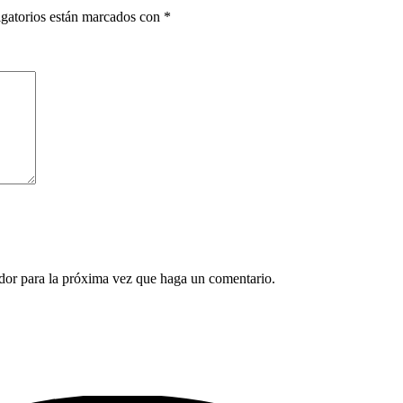
gatorios están marcados con
*
ador para la próxima vez que haga un comentario.