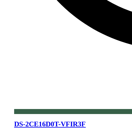
DS-2CE16D0T-VFIR3F