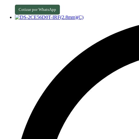
Cotizar por WhatsApp