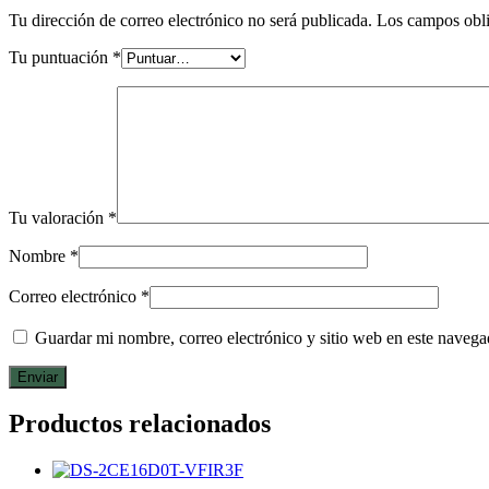
Tu dirección de correo electrónico no será publicada.
Los campos obli
Tu puntuación
*
Tu valoración
*
Nombre
*
Correo electrónico
*
Guardar mi nombre, correo electrónico y sitio web en este naveg
Productos relacionados