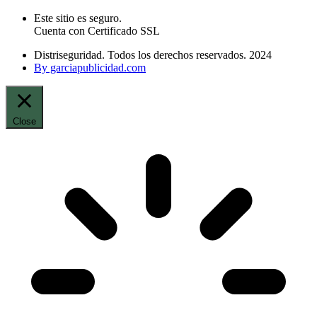
Este sitio es seguro.
Cuenta con Certificado SSL
Distriseguridad. Todos los derechos reservados. 2024
By garciapublicidad.com
Close