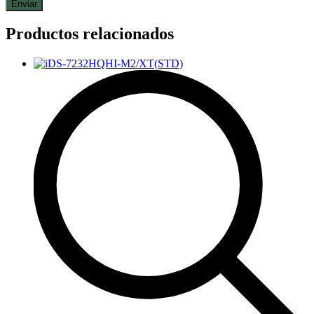
Productos relacionados