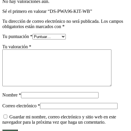
No hay valoraciones aún.
Sé el primero en valorar “DS-PWA96-KIT-WB”
Tu dirección de correo electrónico no será publicada.
Los campos
obligatorios están marcados con
*
Tu puntuación
*
Tu valoración
*
Nombre
*
Correo electrónico
*
Guardar mi nombre, correo electrónico y sitio web en este
navegador para la próxima vez que haga un comentario.