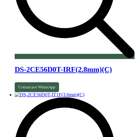
DS-2CE56D0T-IRF(2.8mm)(C)
Cotizar por WhatsApp