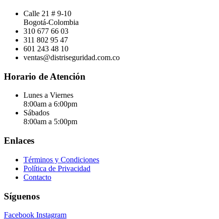
Calle 21 # 9-10
Bogotá-Colombia
310 677 66 03
311 802 95 47
601 243 48 10
ventas@distriseguridad.com.co
Horario de Atención
Lunes a Viernes
8:00am a 6:00pm
Sábados
8:00am a 5:00pm
Enlaces
Términos y Condiciones
Política de Privacidad
Contacto
Síguenos
Facebook
Instagram