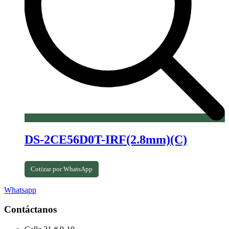
DS-2CE56D0T-IRF(2.8mm)(C)
Cotizar por WhatsApp
Whatsapp
Contáctanos