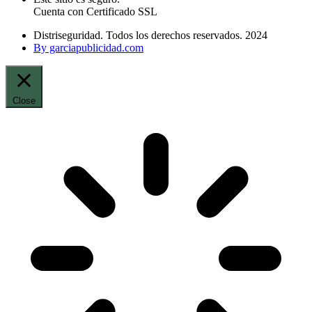
Cuenta con Certificado SSL
Distriseguridad. Todos los derechos reservados. 2024
By garciapublicidad.com
Close