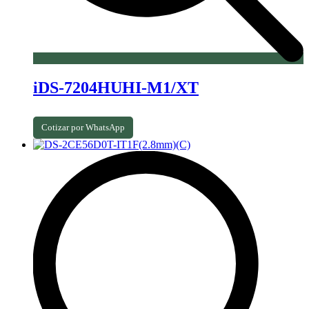
iDS-7204HUHI-M1/XT
Cotizar por WhatsApp