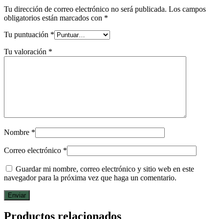
Tu dirección de correo electrónico no será publicada.
Los campos
obligatorios están marcados con
*
Tu puntuación
*
Tu valoración
*
Nombre
*
Correo electrónico
*
Guardar mi nombre, correo electrónico y sitio web en este
navegador para la próxima vez que haga un comentario.
Productos relacionados