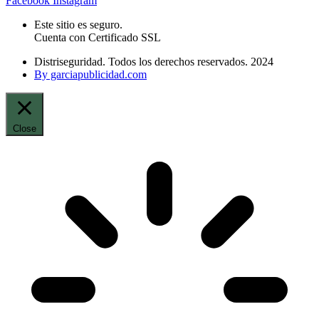
Facebook
Instagram
Este sitio es seguro.
Cuenta con Certificado SSL
Distriseguridad. Todos los derechos reservados. 2024
By garciapublicidad.com
Close