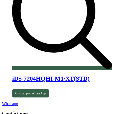
iDS-7204HQHI-M1/XT(STD)
Cotizar por WhatsApp
Whatsapp
Contáctanos