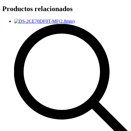
Productos relacionados