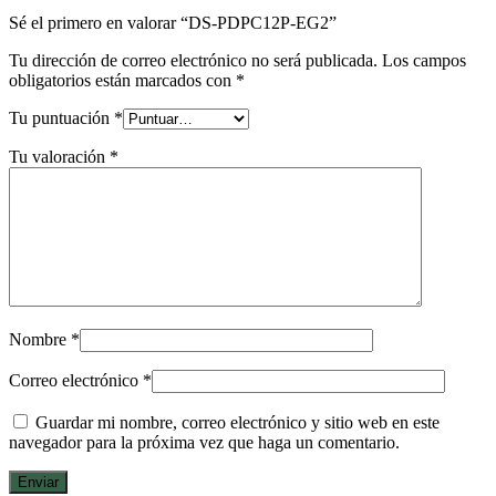
Sé el primero en valorar “DS-PDPC12P-EG2”
Tu dirección de correo electrónico no será publicada.
Los campos
obligatorios están marcados con
*
Tu puntuación
*
Tu valoración
*
Nombre
*
Correo electrónico
*
Guardar mi nombre, correo electrónico y sitio web en este
navegador para la próxima vez que haga un comentario.