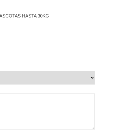
MASCOTAS HASTA 30KG