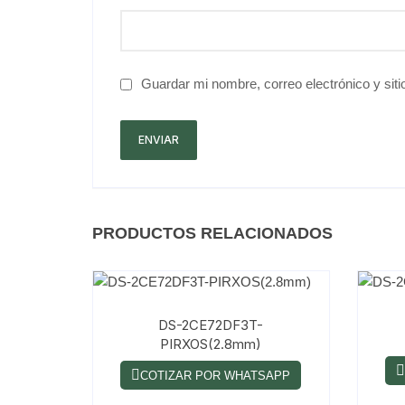
Guardar mi nombre, correo electrónico y sit
PRODUCTOS RELACIONADOS
DS-2CE72DF3T-
PIRXOS(2.8mm)
COTIZAR POR WHATSAPP