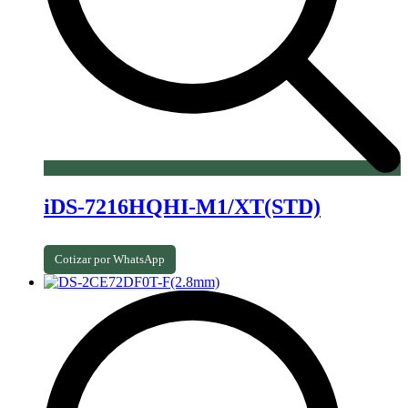
iDS-7216HQHI-M1/XT(STD)
Cotizar por WhatsApp