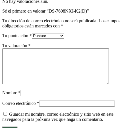
No hay valoraciones aún.
Sé el primero en valorar “DS-7608NXI-K2(D)”
Tu dirección de correo electrónico no será publicada.
Los campos
obligatorios están marcados con
*
Tu puntuación
*
Tu valoración
*
Nombre
*
Correo electrónico
*
Guardar mi nombre, correo electrónico y sitio web en este
navegador para la próxima vez que haga un comentario.