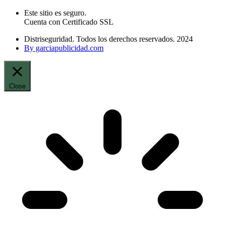
Este sitio es seguro.
Cuenta con Certificado SSL
Distriseguridad. Todos los derechos reservados. 2024
By garciapublicidad.com
Close