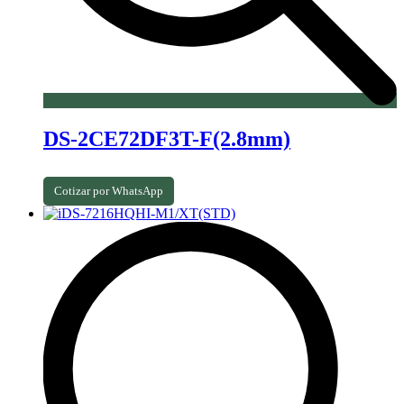
DS-2CE72DF3T-F(2.8mm)
Cotizar por WhatsApp