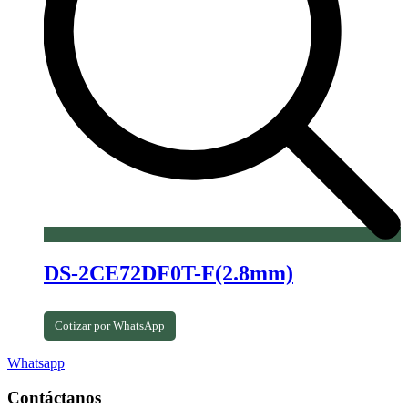
DS-2CE72DF0T-F(2.8mm)
Cotizar por WhatsApp
Whatsapp
Contáctanos