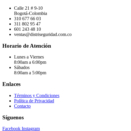
Calle 21 # 9-10
Bogotá-Colombia
310 677 66 03
311 802 95 47
601 243 48 10
ventas@distriseguridad.com.co
Horario de Atención
Lunes a Viernes
8:00am a 6:00pm
Sábados
8:00am a 5:00pm
Enlaces
Términos y Condiciones
Política de Privacidad
Contacto
Síguenos
Facebook
Instagram