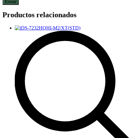
Productos relacionados