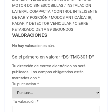
MOTOR DC SIN ESCOBILLAS / INSTALACIÓN
LATERAL COMPACTA / CONTROL INTELIGENTE
DE PAR Y POSICIÓN / MODOS ANTICAÍDA: IR,
RADAR Y DETECTOR VEHICULAR / CIERRE
RETARDADO DE 1 A 99 SEGUNDOS
VALORACIONES
No hay valoraciones aún.
Sé el primero en valorar “DS-TMG301-D”
Tu dirección de correo electrónico no será
publicada.
Los campos obligatorios están
marcados con
*
Tu puntuación
*
Tu valoración
*