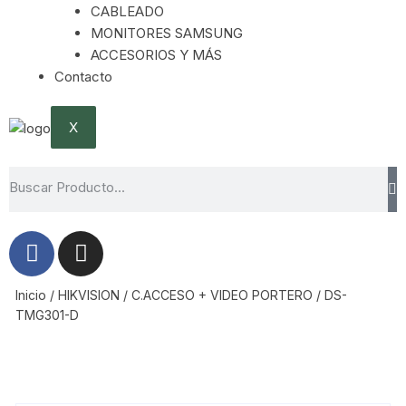
CABLEADO
MONITORES SAMSUNG
ACCESORIOS Y MÁS
Contacto
X
Inicio
/
HIKVISION
/
C.ACCESO + VIDEO PORTERO
/ DS-
TMG301-D