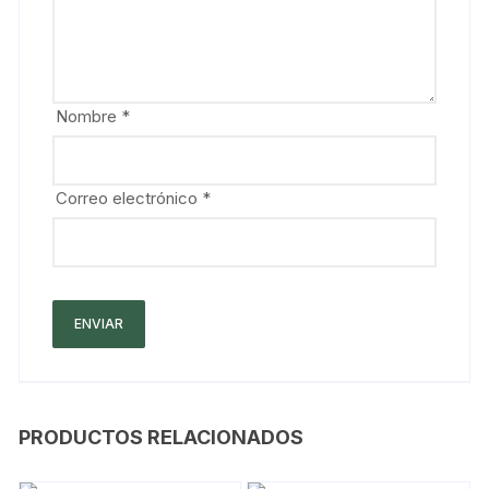
Nombre
*
Correo electrónico
*
PRODUCTOS RELACIONADOS