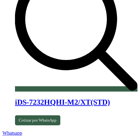
iDS-7232HQHI-M2/XT(STD)
Cotizar por WhatsApp
Whatsapp