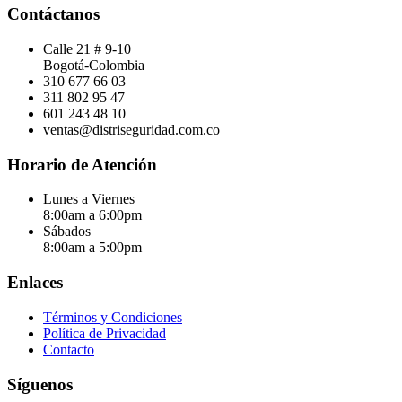
Contáctanos
Calle 21 # 9-10
Bogotá-Colombia
310 677 66 03
311 802 95 47
601 243 48 10
ventas@distriseguridad.com.co
Horario de Atención
Lunes a Viernes
8:00am a 6:00pm
Sábados
8:00am a 5:00pm
Enlaces
Términos y Condiciones
Política de Privacidad
Contacto
Síguenos