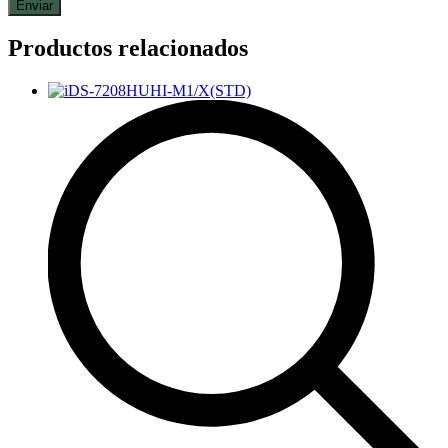
Productos relacionados