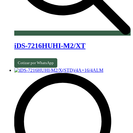
iDS-7216HUHI-M2/XT
Cotizar por WhatsApp