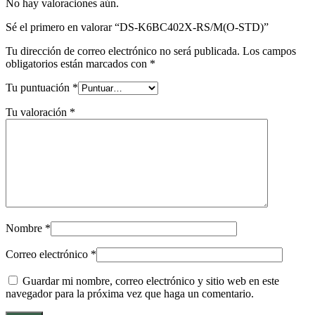
No hay valoraciones aún.
Sé el primero en valorar “DS-K6BC402X-RS/M(O-STD)”
Tu dirección de correo electrónico no será publicada.
Los campos
obligatorios están marcados con
*
Tu puntuación
*
Tu valoración
*
Nombre
*
Correo electrónico
*
Guardar mi nombre, correo electrónico y sitio web en este
navegador para la próxima vez que haga un comentario.