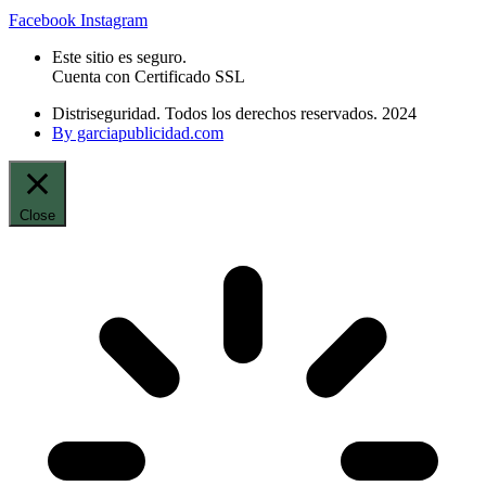
Facebook
Instagram
Este sitio es seguro.
Cuenta con Certificado SSL
Distriseguridad. Todos los derechos reservados. 2024
By garciapublicidad.com
Close