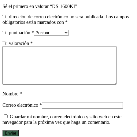
Sé el primero en valorar “DS-1600KI”
Tu dirección de correo electrónico no será publicada.
Los campos
obligatorios están marcados con
*
Tu puntuación
*
Tu valoración
*
Nombre
*
Correo electrónico
*
Guardar mi nombre, correo electrónico y sitio web en este
navegador para la próxima vez que haga un comentario.