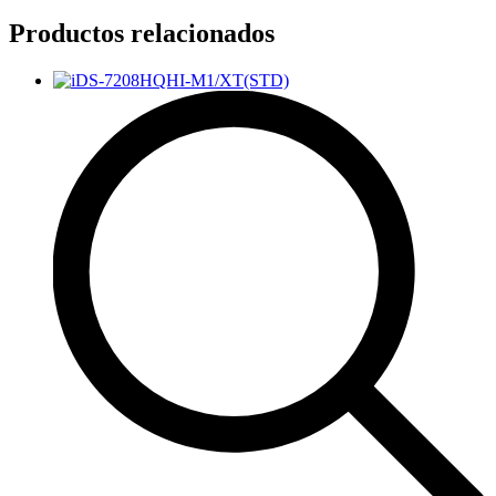
Productos relacionados