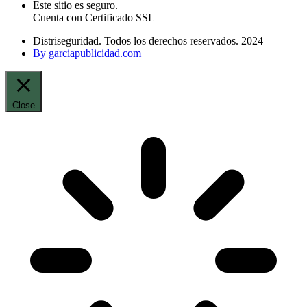
Este sitio es seguro.
Cuenta con Certificado SSL
Distriseguridad. Todos los derechos reservados. 2024
By garciapublicidad.com
Close