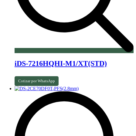
iDS-7216HQHI-M1/XT(STD)
Cotizar por WhatsApp