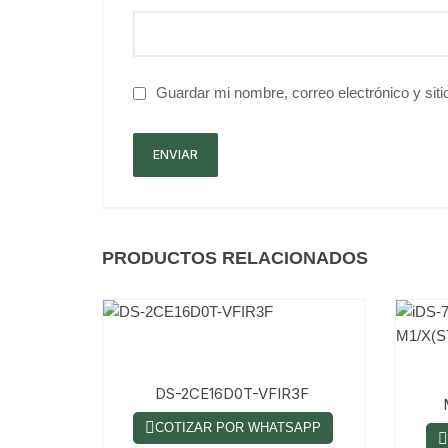
Guardar mi nombre, correo electrónico y sit
PRODUCTOS RELACIONADOS
DS-2CE16D0T-VFIR3F
COTIZAR POR WHATSAPP