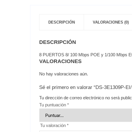
DESCRIPCIÓN
VALORACIONES (0)
DESCRIPCIÓN
8 PUERTOS 8/ 100 Mbps POE y 1/100 Mbps 
VALORACIONES
No hay valoraciones aún.
Sé el primero en valorar “DS-3E1309P-EI
Tu dirección de correo electrónico no será publi
Tu puntuación
*
Tu valoración
*