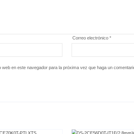
Correo electrónico
*
io web en este navegador para la próxima vez que haga un comentari