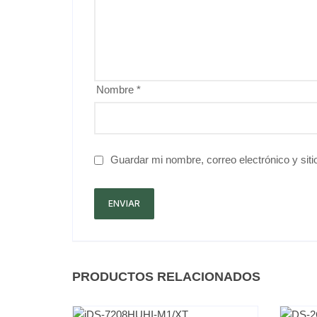
Nombre
*
Guardar mi nombre, correo electrónico y sit
PRODUCTOS RELACIONADOS