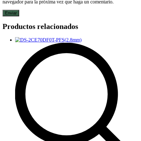
navegador para la próxima vez que haga un comentario.
Productos relacionados