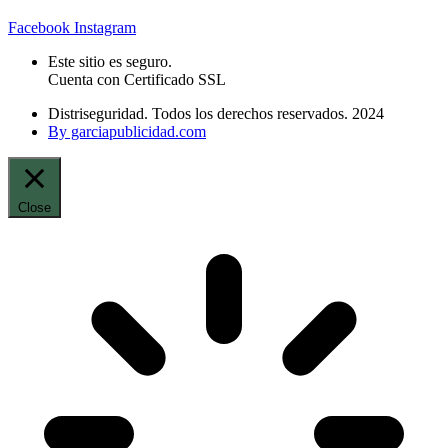
Facebook
Instagram
Este sitio es seguro.
Cuenta con Certificado SSL
Distriseguridad. Todos los derechos reservados. 2024
By garciapublicidad.com
Close