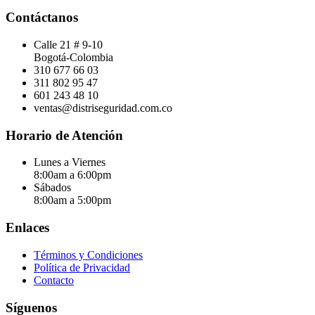
Contáctanos
Calle 21 # 9-10
Bogotá-Colombia
310 677 66 03
311 802 95 47
601 243 48 10
ventas@distriseguridad.com.co
Horario de Atención
Lunes a Viernes
8:00am a 6:00pm
Sábados
8:00am a 5:00pm
Enlaces
Términos y Condiciones
Política de Privacidad
Contacto
Síguenos