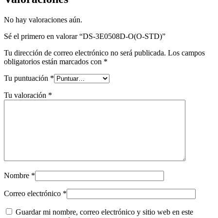
No hay valoraciones aún.
Sé el primero en valorar “DS-3E0508D-O(O-STD)”
Tu dirección de correo electrónico no será publicada.
Los campos
obligatorios están marcados con
*
Tu puntuación
*
Tu valoración
*
Nombre
*
Correo electrónico
*
Guardar mi nombre, correo electrónico y sitio web en este