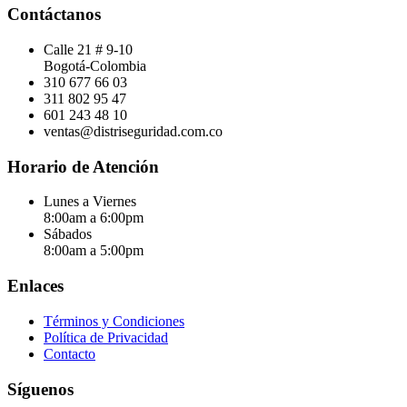
Contáctanos
Calle 21 # 9-10
Bogotá-Colombia
310 677 66 03
311 802 95 47
601 243 48 10
ventas@distriseguridad.com.co
Horario de Atención
Lunes a Viernes
8:00am a 6:00pm
Sábados
8:00am a 5:00pm
Enlaces
Términos y Condiciones
Política de Privacidad
Contacto
Síguenos