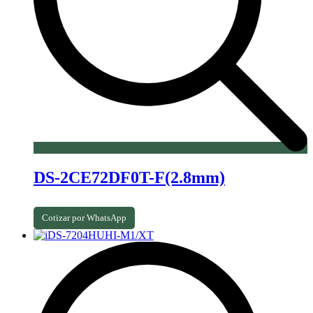
DS-2CE72DF0T-F(2.8mm)
Cotizar por WhatsApp