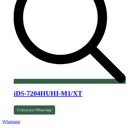
iDS-7204HUHI-M1/XT
Cotizar por WhatsApp
Whatsapp