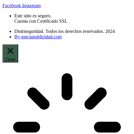
Facebook
Instagram
Este sitio es seguro.
Cuenta con Certificado SSL
Distriseguridad. Todos los derechos reservados. 2024
By garciapublicidad.com
Close