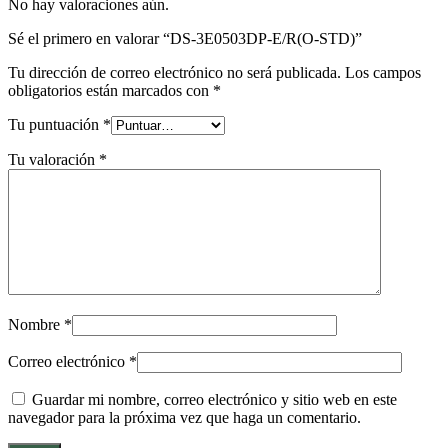
No hay valoraciones aún.
Sé el primero en valorar “DS-3E0503DP-E/R(O-STD)”
Tu dirección de correo electrónico no será publicada.
Los campos
obligatorios están marcados con
*
Tu puntuación
*
Tu valoración
*
Nombre
*
Correo electrónico
*
Guardar mi nombre, correo electrónico y sitio web en este
navegador para la próxima vez que haga un comentario.