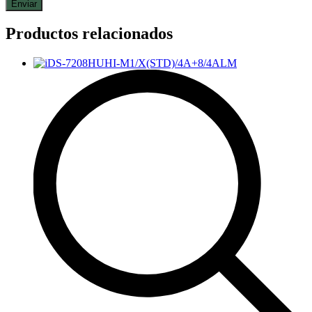
Productos relacionados