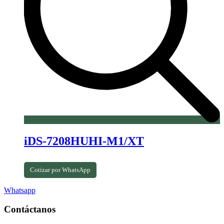
iDS-7208HUHI-M1/XT
Cotizar por WhatsApp
Whatsapp
Contáctanos