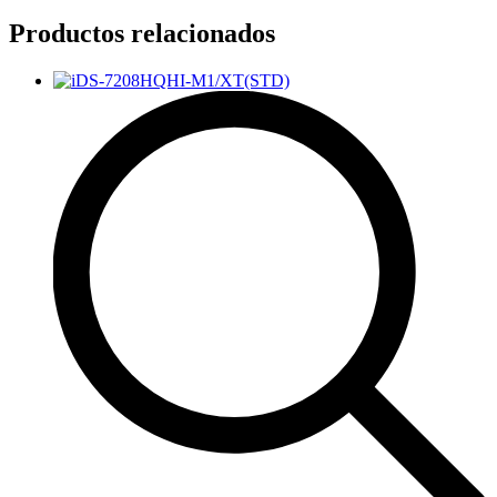
Productos relacionados