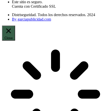
Este sitio es seguro.
Cuenta con Certificado SSL
Distriseguridad. Todos los derechos reservados. 2024
By garciapublicidad.com
Close