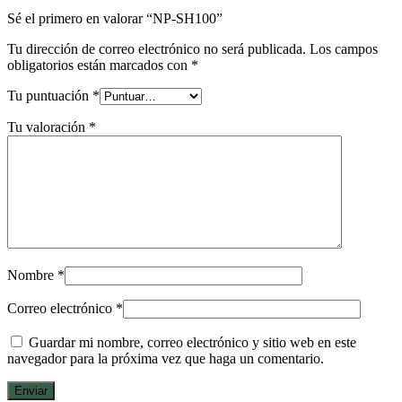
Sé el primero en valorar “NP-SH100”
Tu dirección de correo electrónico no será publicada.
Los campos
obligatorios están marcados con
*
Tu puntuación
*
Tu valoración
*
Nombre
*
Correo electrónico
*
Guardar mi nombre, correo electrónico y sitio web en este
navegador para la próxima vez que haga un comentario.