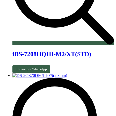
iDS-7208HQHI-M2/XT(STD)
Cotizar por WhatsApp