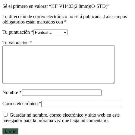
Sé el primero en valorar “HF-VH403(2.8mm)(O-STD)”
Tu dirección de correo electrónico no será publicada.
Los campos
obligatorios están marcados con
*
Tu puntuación
*
Tu valoración
*
Nombre
*
Correo electrónico
*
Guardar mi nombre, correo electrónico y sitio web en este
navegador para la próxima vez que haga un comentario.