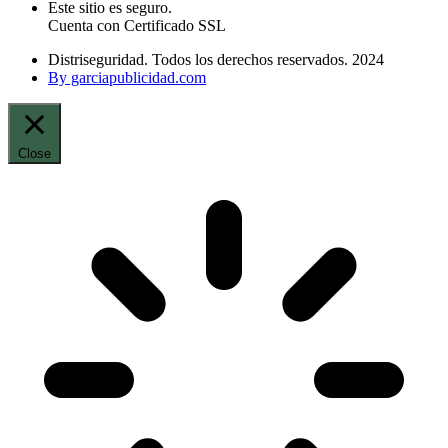
Este sitio es seguro.
Cuenta con Certificado SSL
Distriseguridad. Todos los derechos reservados. 2024
By garciapublicidad.com
Close