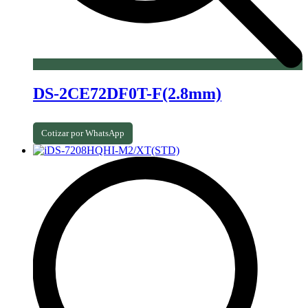
DS-2CE72DF0T-F(2.8mm)
Cotizar por WhatsApp