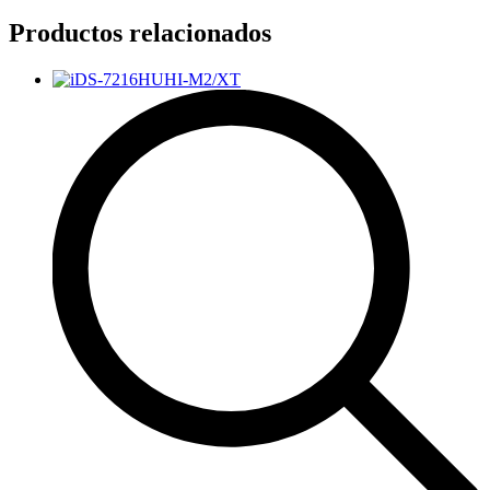
Productos relacionados