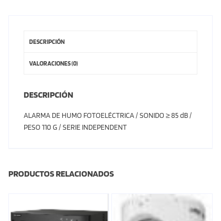
DESCRIPCIÓN
VALORACIONES (0)
DESCRIPCIÓN
ALARMA DE HUMO FOTOELÉCTRICA / SONIDO ≥ 85 dB /
PESO 110 G / SERIE INDEPENDENT
PRODUCTOS RELACIONADOS