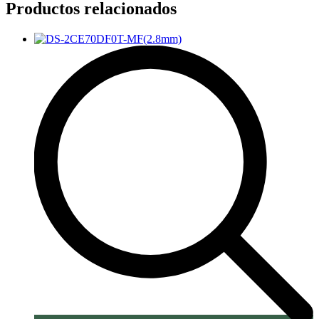
Productos relacionados