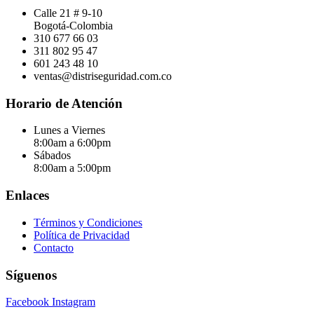
Calle 21 # 9-10
Bogotá-Colombia
310 677 66 03
311 802 95 47
601 243 48 10
ventas@distriseguridad.com.co
Horario de Atención
Lunes a Viernes
8:00am a 6:00pm
Sábados
8:00am a 5:00pm
Enlaces
Términos y Condiciones
Política de Privacidad
Contacto
Síguenos
Facebook
Instagram