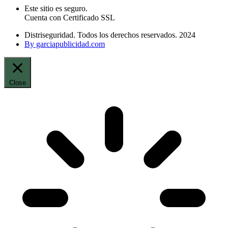
Este sitio es seguro.
Cuenta con Certificado SSL
Distriseguridad. Todos los derechos reservados. 2024
By garciapublicidad.com
Close