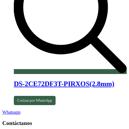
DS-2CE72DF3T-PIRXOS(2.8mm)
Cotizar por WhatsApp
Whatsapp
Contáctanos