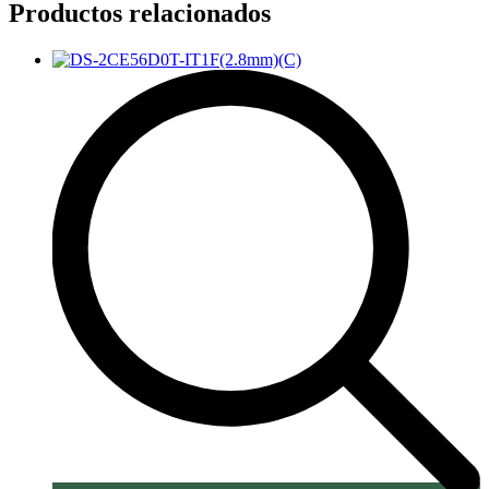
Productos relacionados