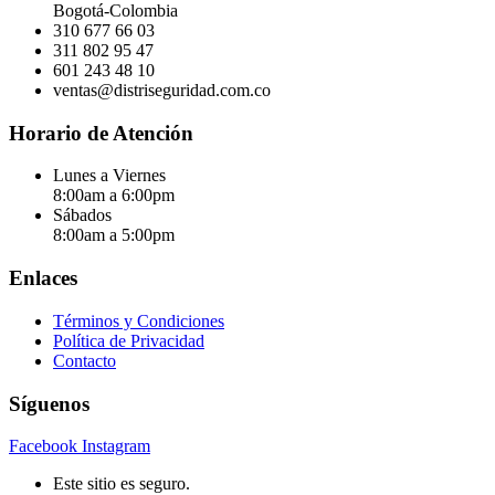
Bogotá-Colombia
310 677 66 03
311 802 95 47
601 243 48 10
ventas@distriseguridad.com.co
Horario de Atención
Lunes a Viernes
8:00am a 6:00pm
Sábados
8:00am a 5:00pm
Enlaces
Términos y Condiciones
Política de Privacidad
Contacto
Síguenos
Facebook
Instagram
Este sitio es seguro.