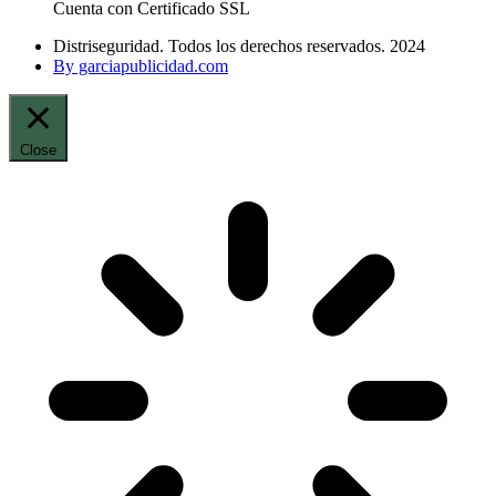
Cuenta con Certificado SSL
Distriseguridad. Todos los derechos reservados. 2024
By garciapublicidad.com
Close