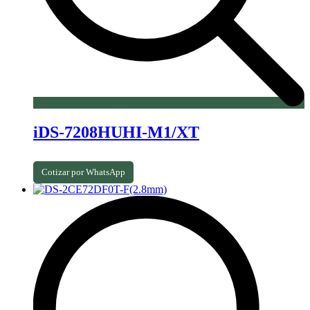
iDS-7208HUHI-M1/XT
Cotizar por WhatsApp