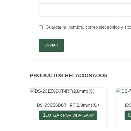
Guardar mi nombre, correo electrónico y sit
PRODUCTOS RELACIONADOS
DS-2CE56D0T-IRF(2.8mm)(C)
iD
COTIZAR POR WHATSAPP