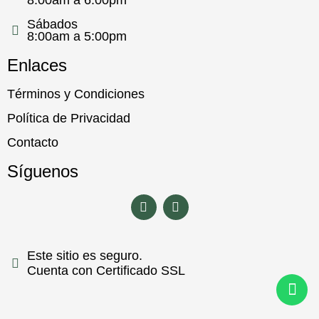
8:00am a 6:00pm
Sábados
8:00am a 5:00pm
Enlaces
Términos y Condiciones
Política de Privacidad
Contacto
Síguenos
Este sitio es seguro.
Cuenta con Certificado SSL