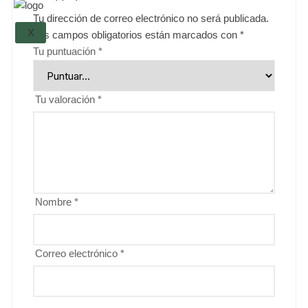
Tu dirección de correo electrónico no será publicada.
X
Los campos obligatorios están marcados con
*
Tu puntuación
*
Tu valoración
*
Nombre
*
Correo electrónico
*