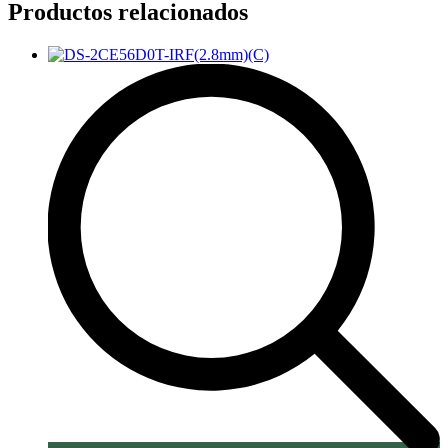
Productos relacionados