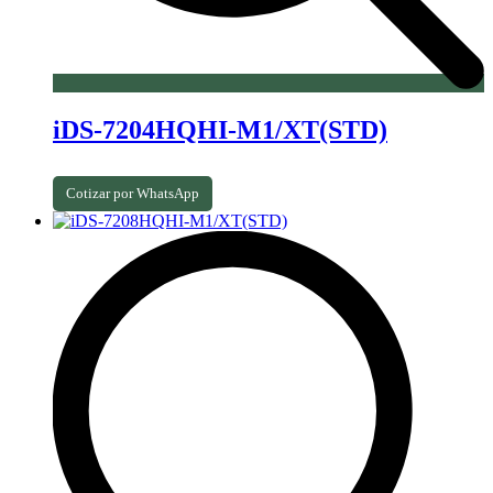
iDS-7204HQHI-M1/XT(STD)
Cotizar por WhatsApp