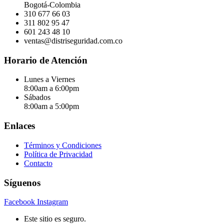
Bogotá-Colombia
310 677 66 03
311 802 95 47
601 243 48 10
ventas@distriseguridad.com.co
Horario de Atención
Lunes a Viernes
8:00am a 6:00pm
Sábados
8:00am a 5:00pm
Enlaces
Términos y Condiciones
Política de Privacidad
Contacto
Síguenos
Facebook
Instagram
Este sitio es seguro.