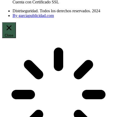
Cuenta con Certificado SSL
Distriseguridad. Todos los derechos reservados. 2024
By garciapublicidad.com
Close