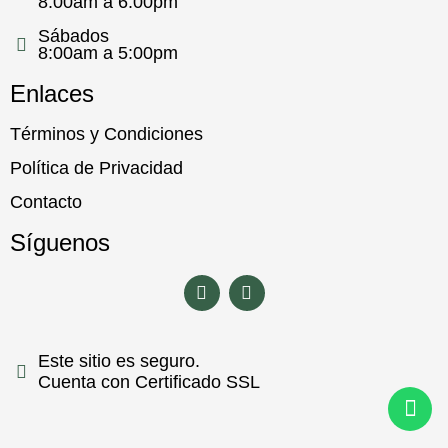
8:00am a 6:00pm
Sábados
8:00am a 5:00pm
Enlaces
Términos y Condiciones
Política de Privacidad
Contacto
Síguenos
Este sitio es seguro.
Cuenta con Certificado SSL