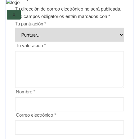
Tu dirección de correo electrónico no será publicada.
X
Los campos obligatorios están marcados con
*
Tu puntuación
*
Tu valoración
*
Nombre
*
Correo electrónico
*