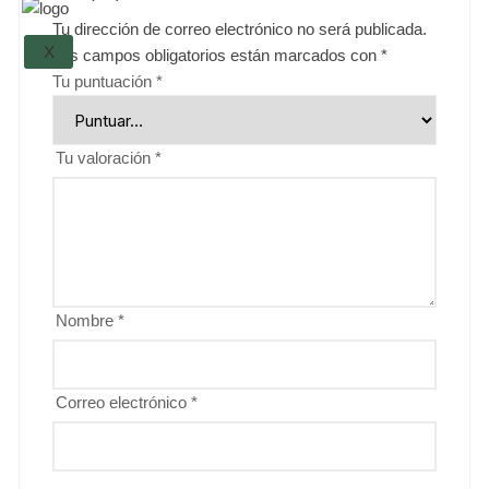
Tu dirección de correo electrónico no será publicada.
X
Los campos obligatorios están marcados con
*
Tu puntuación
*
Tu valoración
*
Nombre
*
Correo electrónico
*