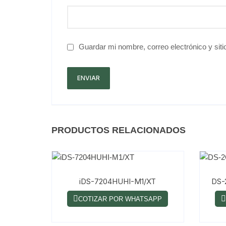
Guardar mi nombre, correo electrónico y sit
PRODUCTOS RELACIONADOS
iDS-7204HUHI-M1/XT
DS-
COTIZAR POR WHATSAPP