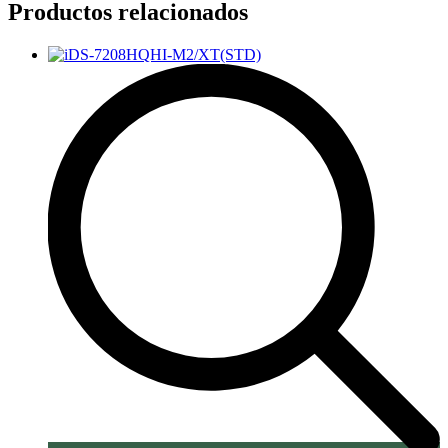
Productos relacionados