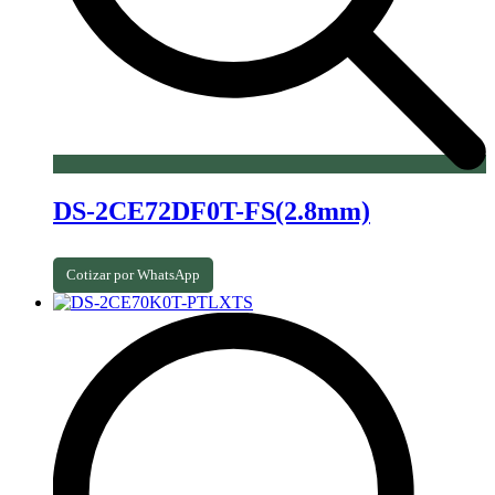
DS-2CE72DF0T-FS(2.8mm)
Cotizar por WhatsApp