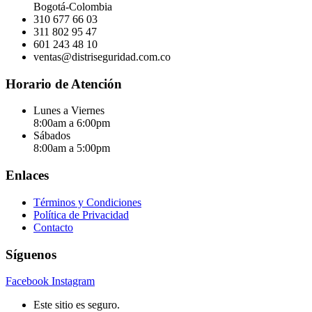
Bogotá-Colombia
310 677 66 03
311 802 95 47
601 243 48 10
ventas@distriseguridad.com.co
Horario de Atención
Lunes a Viernes
8:00am a 6:00pm
Sábados
8:00am a 5:00pm
Enlaces
Términos y Condiciones
Política de Privacidad
Contacto
Síguenos
Facebook
Instagram
Este sitio es seguro.