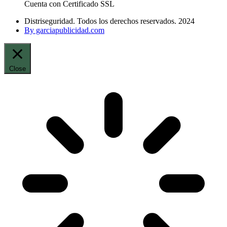
Cuenta con Certificado SSL
Distriseguridad. Todos los derechos reservados. 2024
By garciapublicidad.com
Close