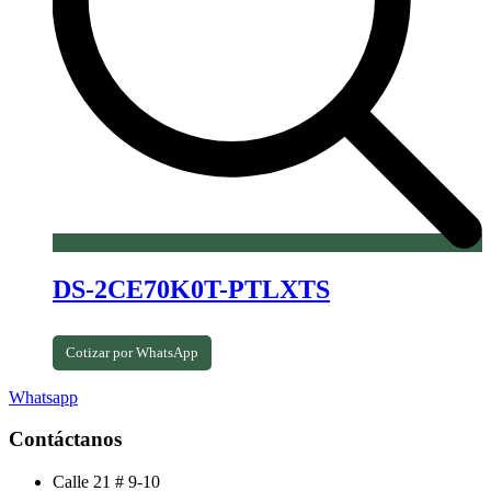
DS-2CE70K0T-PTLXTS
Cotizar por WhatsApp
Whatsapp
Contáctanos
Calle 21 # 9-10