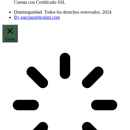
Cuenta con Certificado SSL
Distriseguridad. Todos los derechos reservados. 2024
By garciapublicidad.com
Close