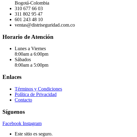
Bogotá-Colombia
310 677 66 03
311 802 95 47
601 243 48 10
ventas@distriseguridad.com.co
Horario de Atención
Lunes a Viernes
8:00am a 6:00pm
Sábados
8:00am a 5:00pm
Enlaces
Términos y Condiciones
Política de Privacidad
Contacto
Síguenos
Facebook
Instagram
Este sitio es seguro.