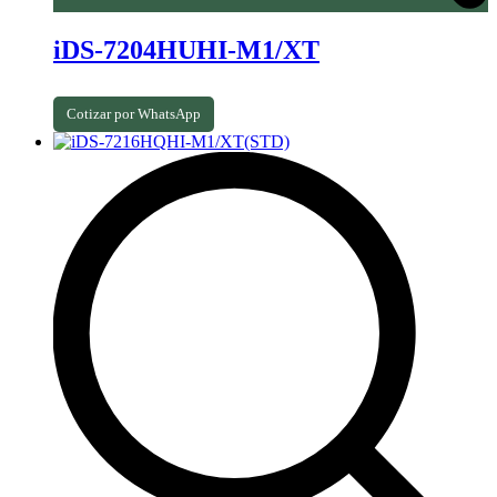
iDS-7204HUHI-M1/XT
Cotizar por WhatsApp