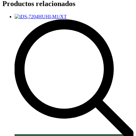
Productos relacionados