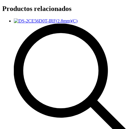
Productos relacionados