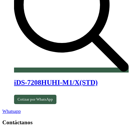
iDS-7208HUHI-M1/X(STD)
Cotizar por WhatsApp
Whatsapp
Contáctanos