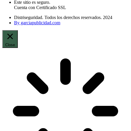
Este sitio es seguro.
Cuenta con Certificado SSL
Distriseguridad. Todos los derechos reservados. 2024
By garciapublicidad.com
Close