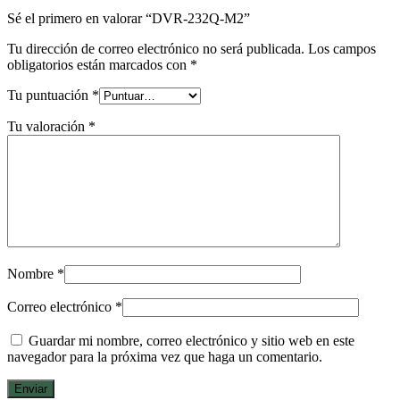
Sé el primero en valorar “DVR-232Q-M2”
Tu dirección de correo electrónico no será publicada.
Los campos
obligatorios están marcados con
*
Tu puntuación
*
Tu valoración
*
Nombre
*
Correo electrónico
*
Guardar mi nombre, correo electrónico y sitio web en este
navegador para la próxima vez que haga un comentario.