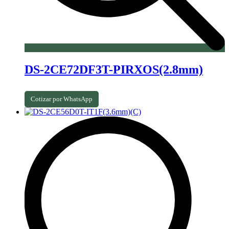
DS-2CE72DF3T-PIRXOS(2.8mm)
Cotizar por WhatsApp