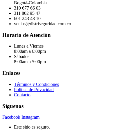
Bogotá-Colombia
310 677 66 03
311 802 95 47
601 243 48 10
ventas@distriseguridad.com.co
Horario de Atención
Lunes a Viernes
8:00am a 6:00pm
Sábados
8:00am a 5:00pm
Enlaces
Términos y Condiciones
Política de Privacidad
Contacto
Síguenos
Facebook
Instagram
Este sitio es seguro.