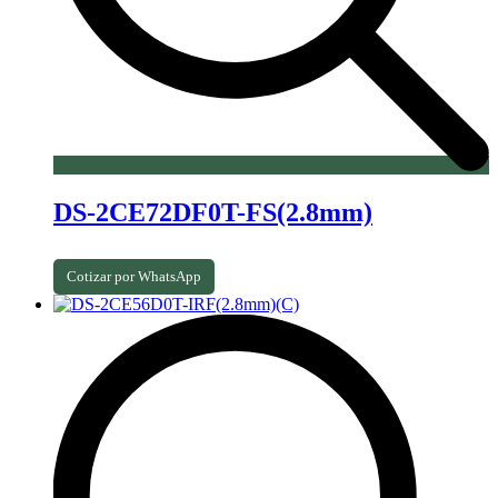
DS-2CE72DF0T-FS(2.8mm)
Cotizar por WhatsApp