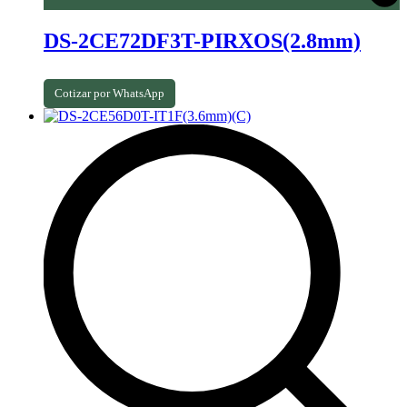
DS-2CE72DF3T-PIRXOS(2.8mm)
Cotizar por WhatsApp