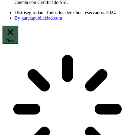
Cuenta con Certificado SSL
Distriseguridad. Todos los derechos reservados. 2024
By garciapublicidad.com
Close