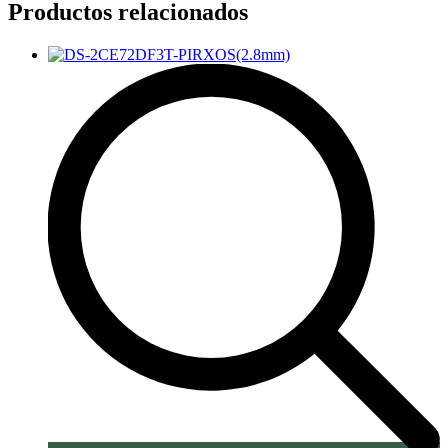
Productos relacionados