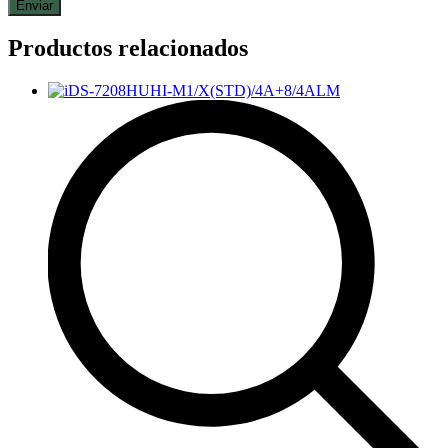
Productos relacionados