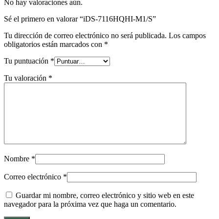
No hay valoraciones aún.
Sé el primero en valorar “iDS-7116HQHI-M1/S”
Tu dirección de correo electrónico no será publicada.
Los campos
obligatorios están marcados con
*
Tu puntuación
*
Tu valoración
*
Nombre
*
Correo electrónico
*
Guardar mi nombre, correo electrónico y sitio web en este
navegador para la próxima vez que haga un comentario.