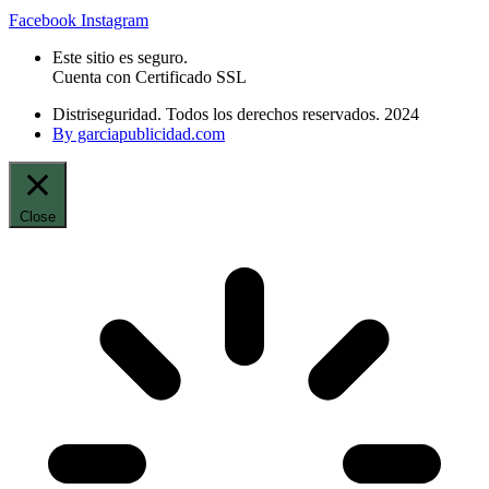
Facebook
Instagram
Este sitio es seguro.
Cuenta con Certificado SSL
Distriseguridad. Todos los derechos reservados. 2024
By garciapublicidad.com
Close