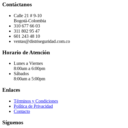
Contáctanos
Calle 21 # 9-10
Bogotá-Colombia
310 677 66 03
311 802 95 47
601 243 48 10
ventas@distriseguridad.com.co
Horario de Atención
Lunes a Viernes
8:00am a 6:00pm
Sábados
8:00am a 5:00pm
Enlaces
Términos y Condiciones
Política de Privacidad
Contacto
Síguenos