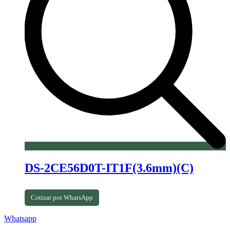
DS-2CE56D0T-IT1F(3.6mm)(C)
Cotizar por WhatsApp
Whatsapp