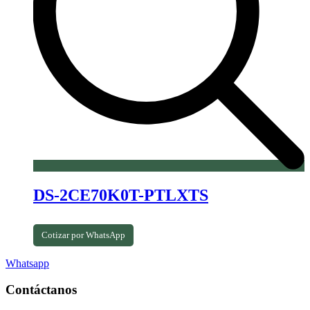
DS-2CE70K0T-PTLXTS
Cotizar por WhatsApp
Whatsapp
Contáctanos