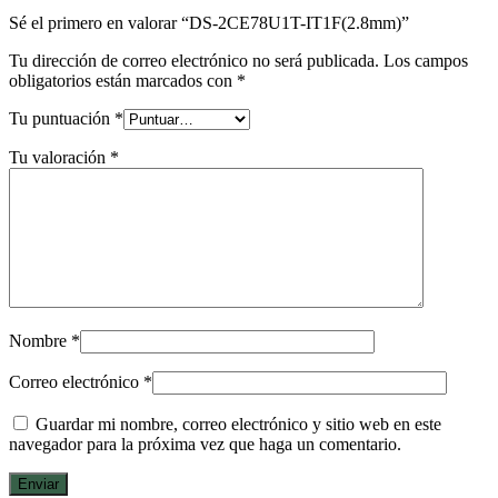
Sé el primero en valorar “DS-2CE78U1T-IT1F(2.8mm)”
Tu dirección de correo electrónico no será publicada.
Los campos
obligatorios están marcados con
*
Tu puntuación
*
Tu valoración
*
Nombre
*
Correo electrónico
*
Guardar mi nombre, correo electrónico y sitio web en este
navegador para la próxima vez que haga un comentario.