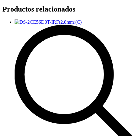
Productos relacionados