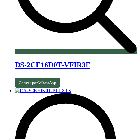
DS-2CE16D0T-VFIR3F
Cotizar por WhatsApp