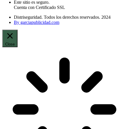
Este sitio es seguro.
Cuenta con Certificado SSL
Distriseguridad. Todos los derechos reservados. 2024
By garciapublicidad.com
Close