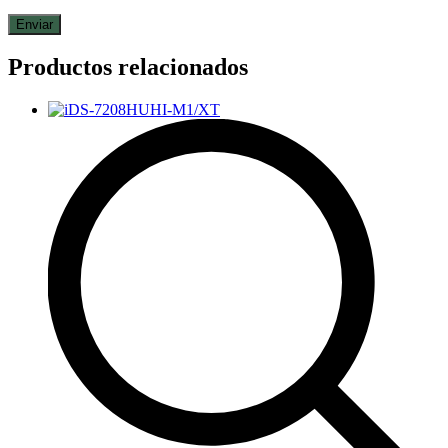
Productos relacionados