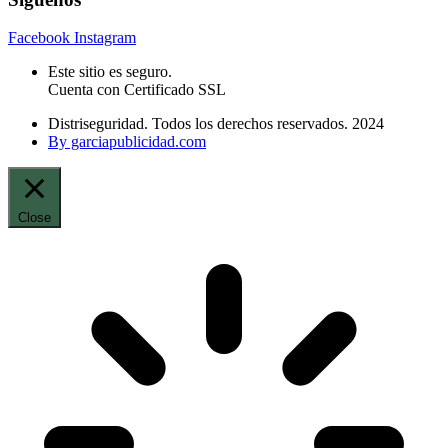
Facebook
Instagram
Este sitio es seguro.
Cuenta con Certificado SSL
Distriseguridad. Todos los derechos reservados. 2024
By garciapublicidad.com
Close