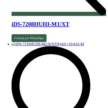
iDS-7208HUHI-M1/XT
Cotizar por WhatsApp