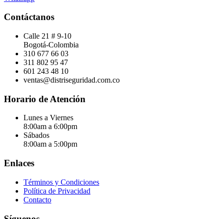
Contáctanos
Calle 21 # 9-10
Bogotá-Colombia
310 677 66 03
311 802 95 47
601 243 48 10
ventas@distriseguridad.com.co
Horario de Atención
Lunes a Viernes
8:00am a 6:00pm
Sábados
8:00am a 5:00pm
Enlaces
Términos y Condiciones
Política de Privacidad
Contacto
Síguenos