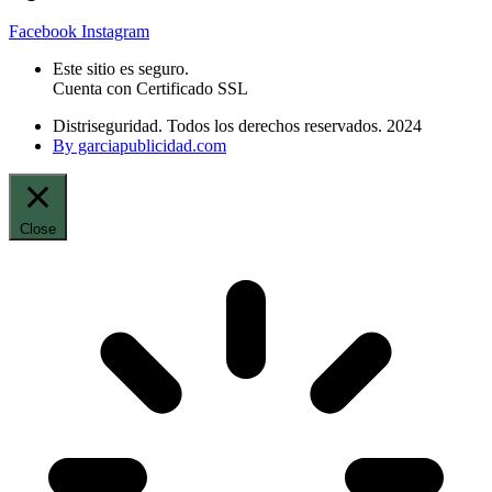
Facebook
Instagram
Este sitio es seguro.
Cuenta con Certificado SSL
Distriseguridad. Todos los derechos reservados. 2024
By garciapublicidad.com
Close