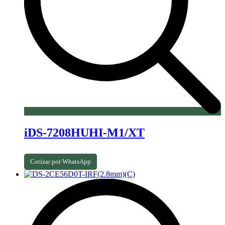
iDS-7208HUHI-M1/XT
Cotizar por WhatsApp