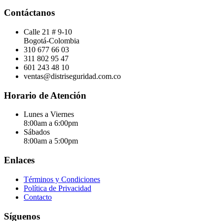
Contáctanos
Calle 21 # 9-10
Bogotá-Colombia
310 677 66 03
311 802 95 47
601 243 48 10
ventas@distriseguridad.com.co
Horario de Atención
Lunes a Viernes
8:00am a 6:00pm
Sábados
8:00am a 5:00pm
Enlaces
Términos y Condiciones
Política de Privacidad
Contacto
Síguenos