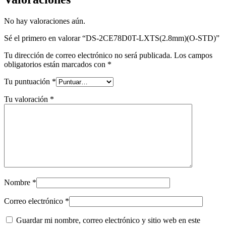
No hay valoraciones aún.
Sé el primero en valorar “DS-2CE78D0T-LXTS(2.8mm)(O-STD)”
Tu dirección de correo electrónico no será publicada.
Los campos
obligatorios están marcados con
*
Tu puntuación
*
Tu valoración
*
Nombre
*
Correo electrónico
*
Guardar mi nombre, correo electrónico y sitio web en este