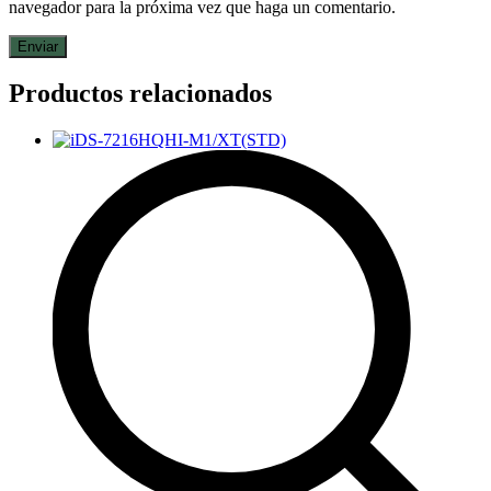
navegador para la próxima vez que haga un comentario.
Productos relacionados