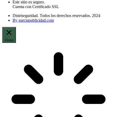
Este sitio es seguro.
Cuenta con Certificado SSL
Distriseguridad. Todos los derechos reservados. 2024
By garciapublicidad.com
Close