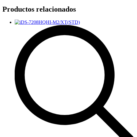
Productos relacionados