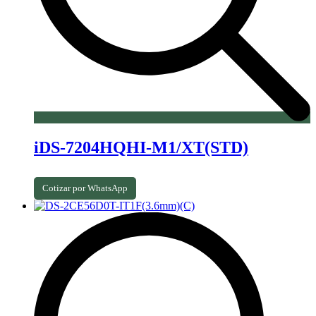
iDS-7204HQHI-M1/XT(STD)
Cotizar por WhatsApp