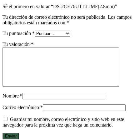
Sé el primero en valorar “DS-2CE76U1T-ITMF(2.8mm)”
Tu dirección de correo electrónico no será publicada.
Los campos
obligatorios están marcados con
*
Tu puntuación
*
Tu valoración
*
Nombre
*
Correo electrónico
*
Guardar mi nombre, correo electrónico y sitio web en este
navegador para la próxima vez que haga un comentario.