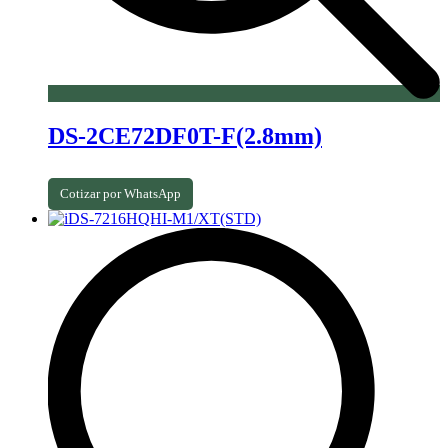
DS-2CE72DF0T-F(2.8mm)
Cotizar por WhatsApp