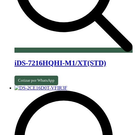
iDS-7216HQHI-M1/XT(STD)
Cotizar por WhatsApp