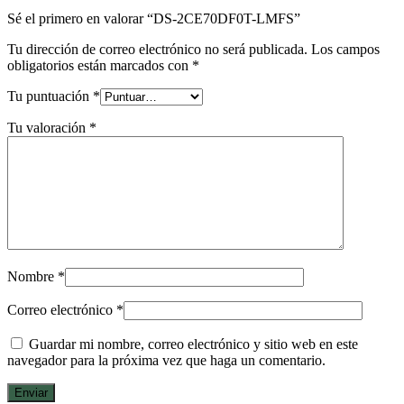
Sé el primero en valorar “DS-2CE70DF0T-LMFS”
Tu dirección de correo electrónico no será publicada.
Los campos
obligatorios están marcados con
*
Tu puntuación
*
Tu valoración
*
Nombre
*
Correo electrónico
*
Guardar mi nombre, correo electrónico y sitio web en este
navegador para la próxima vez que haga un comentario.