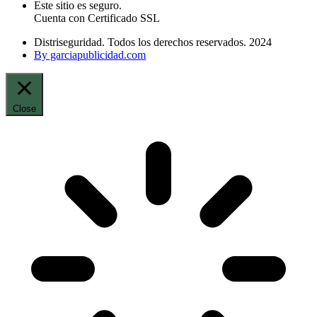
Este sitio es seguro.
Cuenta con Certificado SSL
Distriseguridad. Todos los derechos reservados. 2024
By garciapublicidad.com
Close