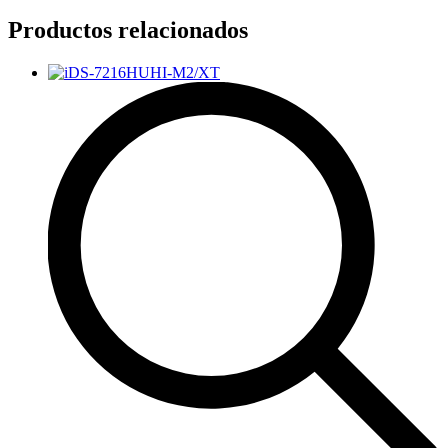
Productos relacionados