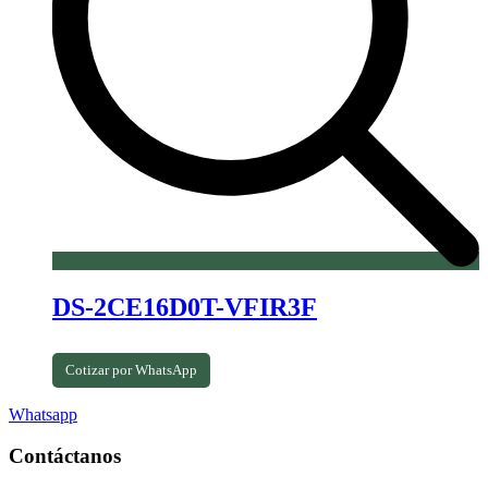
DS-2CE16D0T-VFIR3F
Cotizar por WhatsApp
Whatsapp
Contáctanos