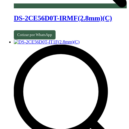
DS-2CE56D0T-IRMF(2.8mm)(C)
Cotizar por WhatsApp