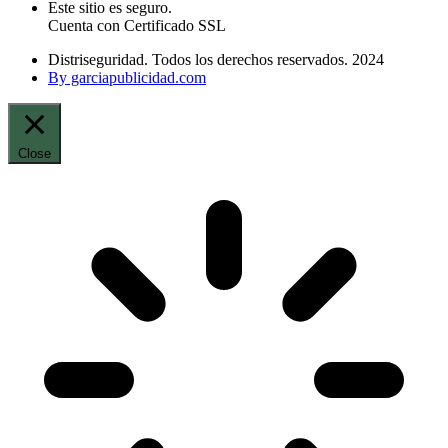
Este sitio es seguro.
Cuenta con Certificado SSL
Distriseguridad. Todos los derechos reservados. 2024
By garciapublicidad.com
Close