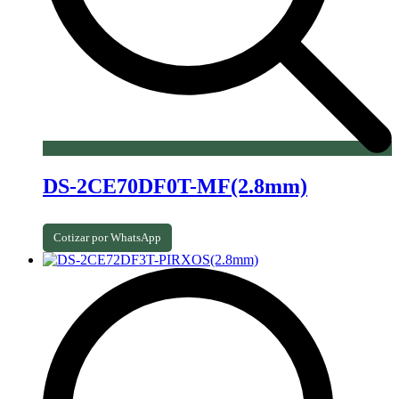
DS-2CE70DF0T-MF(2.8mm)
Cotizar por WhatsApp