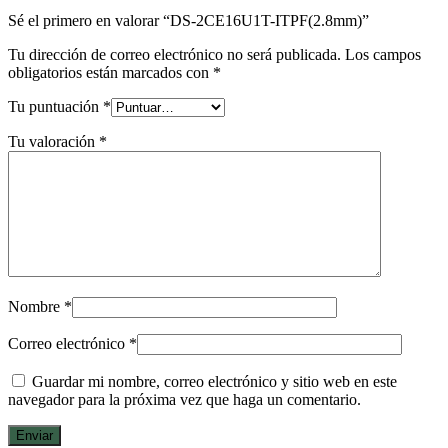
Sé el primero en valorar “DS-2CE16U1T-ITPF(2.8mm)”
Tu dirección de correo electrónico no será publicada.
Los campos
obligatorios están marcados con
*
Tu puntuación
*
Tu valoración
*
Nombre
*
Correo electrónico
*
Guardar mi nombre, correo electrónico y sitio web en este
navegador para la próxima vez que haga un comentario.