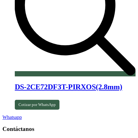
DS-2CE72DF3T-PIRXOS(2.8mm)
Cotizar por WhatsApp
Whatsapp
Contáctanos