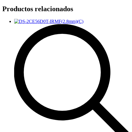
Productos relacionados