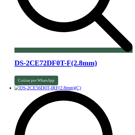
DS-2CE72DF0T-F(2.8mm)
Cotizar por WhatsApp