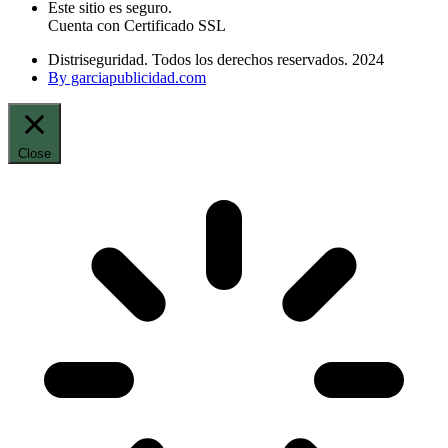
Este sitio es seguro.
Cuenta con Certificado SSL
Distriseguridad. Todos los derechos reservados. 2024
By garciapublicidad.com
Close