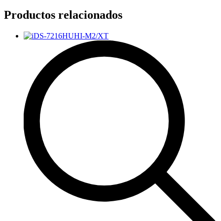
Productos relacionados