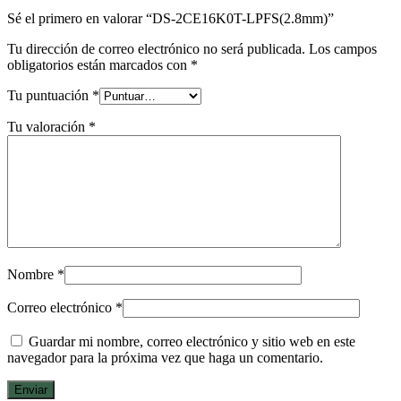
Sé el primero en valorar “DS-2CE16K0T-LPFS(2.8mm)”
Tu dirección de correo electrónico no será publicada.
Los campos
obligatorios están marcados con
*
Tu puntuación
*
Tu valoración
*
Nombre
*
Correo electrónico
*
Guardar mi nombre, correo electrónico y sitio web en este
navegador para la próxima vez que haga un comentario.