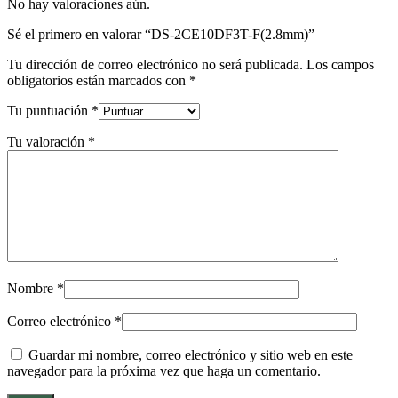
No hay valoraciones aún.
Sé el primero en valorar “DS-2CE10DF3T-F(2.8mm)”
Tu dirección de correo electrónico no será publicada.
Los campos
obligatorios están marcados con
*
Tu puntuación
*
Tu valoración
*
Nombre
*
Correo electrónico
*
Guardar mi nombre, correo electrónico y sitio web en este
navegador para la próxima vez que haga un comentario.