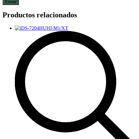
Productos relacionados