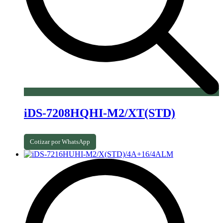
iDS-7208HQHI-M2/XT(STD)
Cotizar por WhatsApp