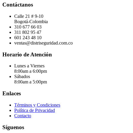
Contáctanos
Calle 21 # 9-10
Bogotá-Colombia
310 677 66 03
311 802 95 47
601 243 48 10
ventas@distriseguridad.com.co
Horario de Atención
Lunes a Viernes
8:00am a 6:00pm
Sábados
8:00am a 5:00pm
Enlaces
Términos y Condiciones
Política de Privacidad
Contacto
Síguenos