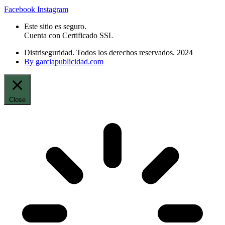
Facebook
Instagram
Este sitio es seguro.
Cuenta con Certificado SSL
Distriseguridad. Todos los derechos reservados. 2024
By garciapublicidad.com
Close