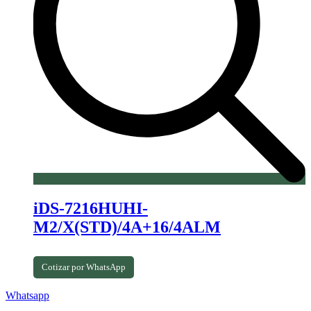
iDS-7216HUHI-
M2/X(STD)/4A+16/4ALM
Cotizar por WhatsApp
Whatsapp