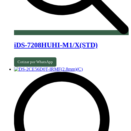
iDS-7208HUHI-M1/X(STD)
Cotizar por WhatsApp