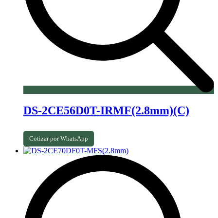
DS-2CE56D0T-IRMF(2.8mm)(C)
Cotizar por WhatsApp