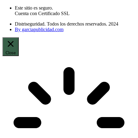
Este sitio es seguro.
Cuenta con Certificado SSL
Distriseguridad. Todos los derechos reservados. 2024
By garciapublicidad.com
Close