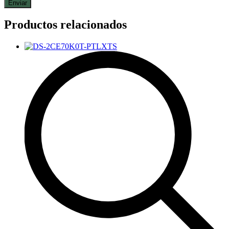
Productos relacionados