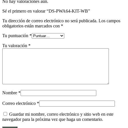
No hay valoraciones aún.
Sé el primero en valorar “DS-PWA64-KIT-WB”
Tu dirección de correo electrónico no será publicada.
Los campos
obligatorios están marcados con
*
Tu puntuación
*
Tu valoración
*
Nombre
*
Correo electrónico
*
Guardar mi nombre, correo electrónico y sitio web en este
navegador para la próxima vez que haga un comentario.