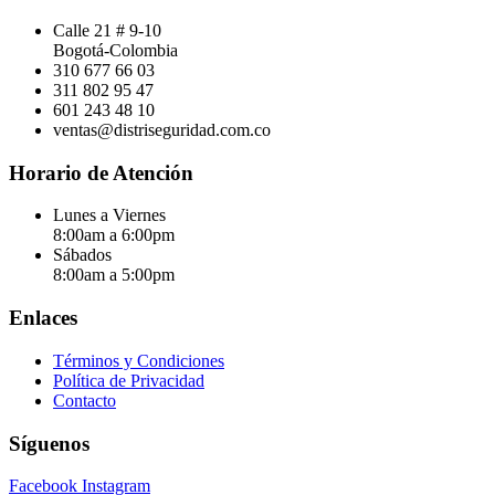
Calle 21 # 9-10
Bogotá-Colombia
310 677 66 03
311 802 95 47
601 243 48 10
ventas@distriseguridad.com.co
Horario de Atención
Lunes a Viernes
8:00am a 6:00pm
Sábados
8:00am a 5:00pm
Enlaces
Términos y Condiciones
Política de Privacidad
Contacto
Síguenos
Facebook
Instagram