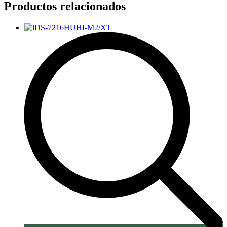
Productos relacionados