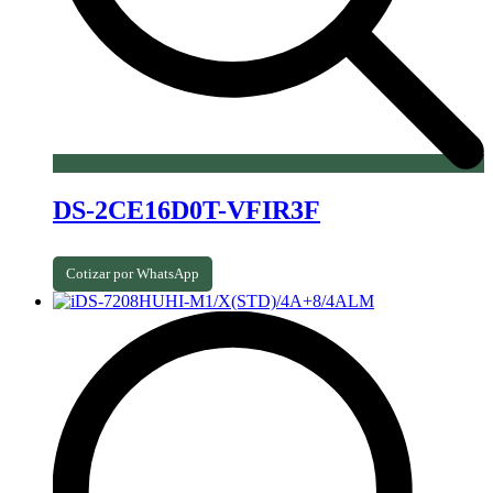
DS-2CE16D0T-VFIR3F
Cotizar por WhatsApp