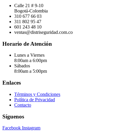
Calle 21 # 9-10
Bogotá-Colombia
310 677 66 03
311 802 95 47
601 243 48 10
ventas@distriseguridad.com.co
Horario de Atención
Lunes a Viernes
8:00am a 6:00pm
Sábados
8:00am a 5:00pm
Enlaces
Términos y Condiciones
Política de Privacidad
Contacto
Síguenos
Facebook
Instagram