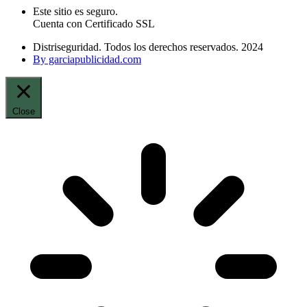
Este sitio es seguro.
Cuenta con Certificado SSL
Distriseguridad. Todos los derechos reservados. 2024
By garciapublicidad.com
Close