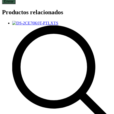
Productos relacionados