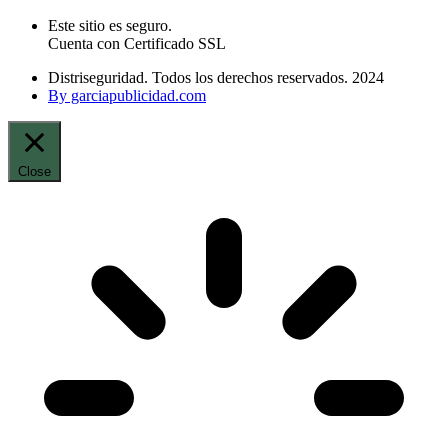
Este sitio es seguro.
Cuenta con Certificado SSL
Distriseguridad. Todos los derechos reservados. 2024
By garciapublicidad.com
Close