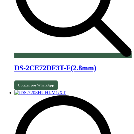
DS-2CE72DF3T-F(2.8mm)
Cotizar por WhatsApp