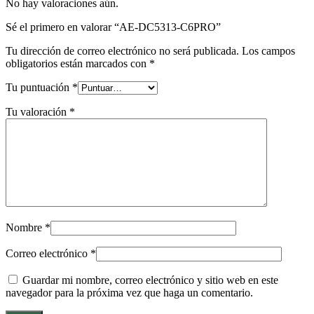
No hay valoraciones aún.
Sé el primero en valorar “AE-DC5313-C6PRO”
Tu dirección de correo electrónico no será publicada.
Los campos
obligatorios están marcados con
*
Tu puntuación
*
Tu valoración
*
Nombre
*
Correo electrónico
*
Guardar mi nombre, correo electrónico y sitio web en este
navegador para la próxima vez que haga un comentario.