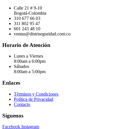
Calle 21 # 9-10
Bogotá-Colombia
310 677 66 03
311 802 95 47
601 243 48 10
ventas@distriseguridad.com.co
Horario de Atención
Lunes a Viernes
8:00am a 6:00pm
Sábados
8:00am a 5:00pm
Enlaces
Términos y Condiciones
Política de Privacidad
Contacto
Síguenos
Facebook
Instagram