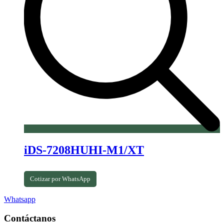
iDS-7208HUHI-M1/XT
Cotizar por WhatsApp
Whatsapp
Contáctanos