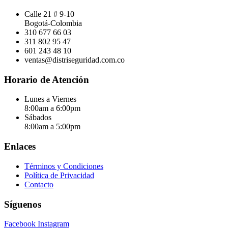
Calle 21 # 9-10
Bogotá-Colombia
310 677 66 03
311 802 95 47
601 243 48 10
ventas@distriseguridad.com.co
Horario de Atención
Lunes a Viernes
8:00am a 6:00pm
Sábados
8:00am a 5:00pm
Enlaces
Términos y Condiciones
Política de Privacidad
Contacto
Síguenos
Facebook
Instagram