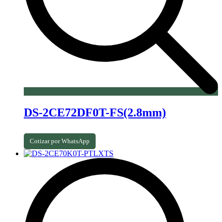
DS-2CE72DF0T-FS(2.8mm)
Cotizar por WhatsApp