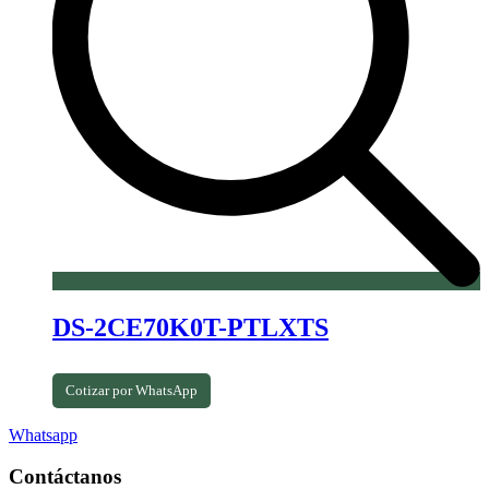
DS-2CE70K0T-PTLXTS
Cotizar por WhatsApp
Whatsapp
Contáctanos