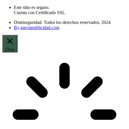
Este sitio es seguro.
Cuenta con Certificado SSL
Distriseguridad. Todos los derechos reservados. 2024
By garciapublicidad.com
Close