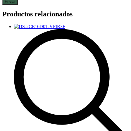
Productos relacionados