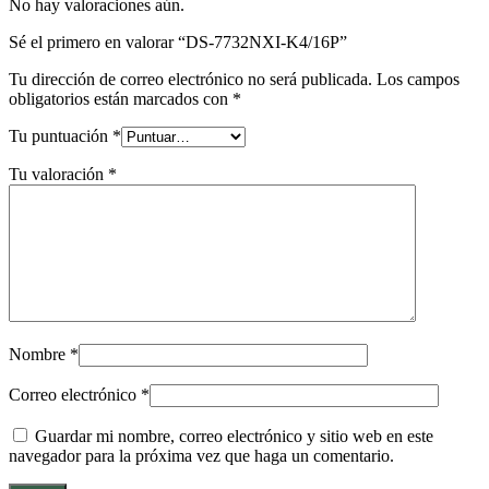
No hay valoraciones aún.
Sé el primero en valorar “DS-7732NXI-K4/16P”
Tu dirección de correo electrónico no será publicada.
Los campos
obligatorios están marcados con
*
Tu puntuación
*
Tu valoración
*
Nombre
*
Correo electrónico
*
Guardar mi nombre, correo electrónico y sitio web en este
navegador para la próxima vez que haga un comentario.